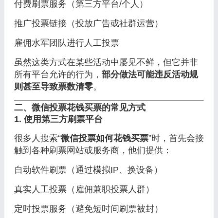
付费刷票服务（第三方平台/个人）
推广投票链接（投放广告或社群运营）
雇佣水军团队进行人工投票
虽然这类方式在某些活动中屡见不鲜，但它并非
所有平台允许的行为，
部分做法可能违反活动规
则甚至导致票数清零
。
二、微信投票花钱买票的常见方式
1. 使用第三方刷票平台
很多人搜索“
微信投票如何花钱买票
”时，首先会接
触到各种刷票网站或服务商，他们提供：
自动软件刷票（通过模拟IP、换设备）
真实人工投票（雇佣兼职投票人群）
定时投票服务（避免短时间刷票被封）