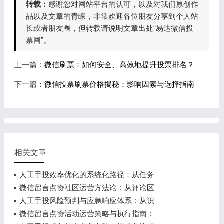
转载：
感谢您对网站平台的认可，以及对我们原创作
品以及文章的青睐，非常欢迎各位朋友分享到个人站
长或者朋友圈，但转载请说明文章出处“易达微信投
票网”。
上一篇：
微信刷票：如何安全、高效地提升投票排名？
下一篇：
微信投票刷票价格揭秘：影响因素与选择指南
相关文章
人工手投效率优化的系统化路径：从任务
微信留言点赞社区运营方法论：从评论区
人工手投风险预判与应急响应体系：从识
微信留言点赞活动运营策略与执行指南：