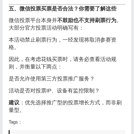
五、微信投票买票是否合法？你需要了解这些
微信投票平台本身并
不鼓励也不支持刷票行为
。
大部分官方投票活动明确写有：
本活动禁止刷票行为，一经发现将取消参赛资
格。
因此，在考虑花钱买票时，请务必查看活动规
则，并衡量以下两点：
是否允许使用第三方投票推广服务？
活动是否对投票IP、设备有监控限制？
建议
：优先选择推广型的投票增长方式，而非刷
量型。
Tags：