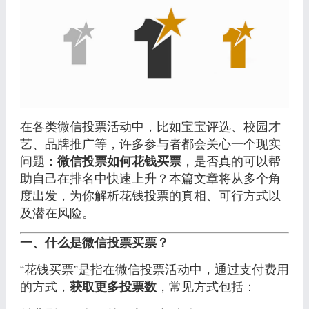
在各类微信投票活动中，比如宝宝评选、校园才
艺、品牌推广等，许多参与者都会关心一个现实
问题：
微信投票如何花钱买票
，是否真的可以帮
助自己在排名中快速上升？本篇文章将从多个角
度出发，为你解析花钱投票的真相、可行方式以
及潜在风险。
一、什么是微信投票买票？
“花钱买票”是指在微信投票活动中，通过支付费用
的方式，
获取更多投票数
，常见方式包括：