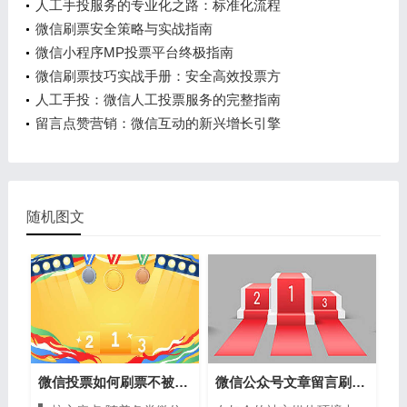
人工手投服务的专业化之路：标准化流程
微信刷票安全策略与实战指南
微信小程序MP投票平台终极指南
微信刷票技巧实战手册：安全高效投票方
人工手投：微信人工投票服务的完整指南
留言点赞营销：微信互动的新兴增长引擎
随机图文
微信投票如何刷票不被发现？详解安全刷
微信公众号文章留言刷点赞的完整指南