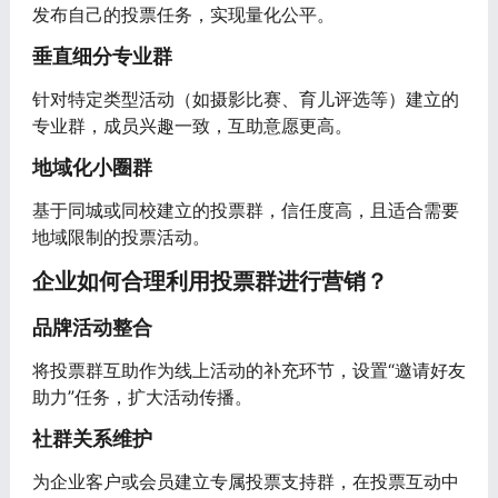
发布自己的投票任务，实现量化公平。
垂直细分专业群
针对特定类型活动（如摄影比赛、育儿评选等）建立的
专业群，成员兴趣一致，互助意愿更高。
地域化小圈群
基于同城或同校建立的投票群，信任度高，且适合需要
地域限制的投票活动。
企业如何合理利用投票群进行营销？
品牌活动整合
将投票群互助作为线上活动的补充环节，设置“邀请好友
助力”任务，扩大活动传播。
社群关系维护
为企业客户或会员建立专属投票支持群，在投票互动中