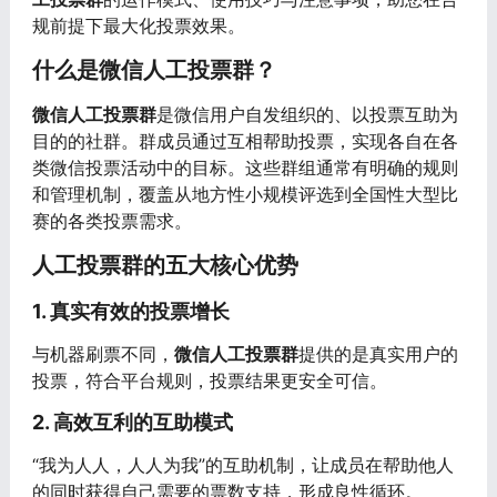
规前提下最大化投票效果。
什么是微信人工投票群？
微信人工投票群
是微信用户自发组织的、以投票互助为
目的的社群。群成员通过互相帮助投票，实现各自在各
类微信投票活动中的目标。这些群组通常有明确的规则
和管理机制，覆盖从地方性小规模评选到全国性大型比
赛的各类投票需求。
人工投票群的五大核心优势
1. 真实有效的投票增长
与机器刷票不同，
微信人工投票群
提供的是真实用户的
投票，符合平台规则，投票结果更安全可信。
2. 高效互利的互助模式
“我为人人，人人为我”的互助机制，让成员在帮助他人
的同时获得自己需要的票数支持，形成良性循环。