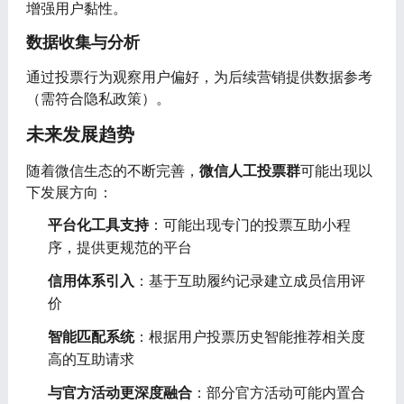
增强用户黏性。
数据收集与分析
通过投票行为观察用户偏好，为后续营销提供数据参考
（需符合隐私政策）。
未来发展趋势
随着微信生态的不断完善，
微信人工投票群
可能出现以
下发展方向：
平台化工具支持
：可能出现专门的投票互助小程
序，提供更规范的平台
信用体系引入
：基于互助履约记录建立成员信用评
价
智能匹配系统
：根据用户投票历史智能推荐相关度
高的互助请求
与官方活动更深度融合
：部分官方活动可能内置合