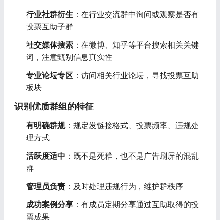
行业社群衍生
：在行业交流群中询问或观察是否有
投票互助子群
社交媒体搜索
：在微博、知乎等平台搜索相关关键
词，注意甄别信息真实性
专业论坛专区
：访问相关行业论坛，寻找投票互助
板块
识别优质群组的特征
有明确群规
：规定发链接格式、投票频率、违规处
理方式
活跃度适中
：既不是死群，也不是广告刷屏的混乱
群
管理员负责
：及时处理违规行为，维护群秩序
成功案例分享
：有成员定期分享通过互助取得的投
票成果