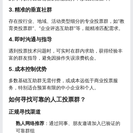
3. 精准的垂直社群
存在按行业、地域、活动类型细分的专业投票群，如“教
育类投票群”、“企业评选互助群”等，能精准匹配需求。
4. 即时沟通与指导
遇到投票技术问题时，可实时在群内求助，获得经验丰
富的群友指导，避免因操作失误浪费机会。
5. 成本控制优势
多数基础互助群无需付费，或成本远低于商业投票服
务，特别适合预算有限的中小企业和个人。
如何寻找可靠的人工投票群？
正规寻找渠道
熟人网络推荐
：通过同事、朋友邀请加入已验证的
可靠群组