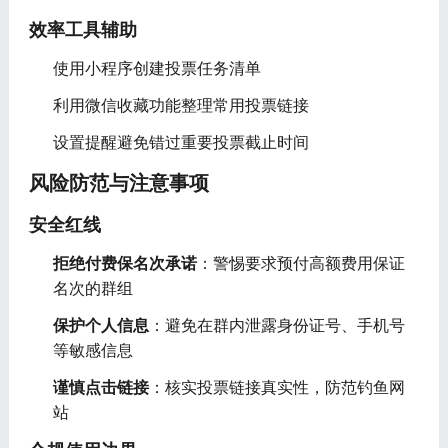
效率工具辅助
使用小程序创建投票任务清单
利用微信收藏功能整理常用投票链接
设置提醒避免错过重要投票截止时间
风险防范与注意事项
安全红线
拒绝付费保名次承诺
：警惕要求预付高额费用保证
名次的群组
保护个人信息
：避免在群内泄露身份证号、手机号
等敏感信息
谨慎点击链接
：核实投票链接真实性，防范钓鱼网
站