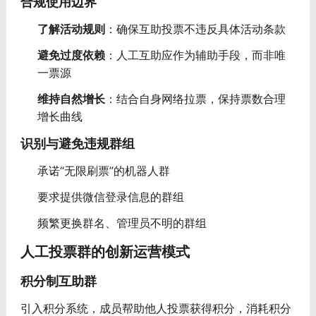
合规使用边界
了解活动规则
：确保互助投票不违反具体活动条款
避免过度依赖
：人工互助应作为辅助手段，而非唯
一票源
维持自然增长
：结合自身网络拉票，保持票数合理
增长曲线
识别与避免违规群组
承诺“无限刷票”的机器人群
要求提供微信登录信息的群组
频繁更换群名、管理员不明的群组
人工投票群的创新运营模式
积分制互助群
引入积分系统，成员帮助他人投票获得积分，消耗积分