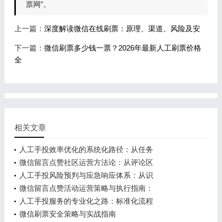
票网”。
上一篇：
深度解读微信在线刷票：原理、渠道、风险及安
下一篇：
微信刷票多少钱一票？2026年最新人工刷票价格
全
相关文章
人工手投效率优化的系统化路径：从任务
微信留言点赞社区运营方法论：从评论区
人工手投风险预判与应急响应体系：从识
微信留言点赞活动运营策略与执行指南：
人工手投服务的专业化之路：标准化流程
微信刷票安全策略与实战指南