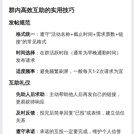
群内高效互助的实用技巧
发帖规范
格式统一
：遵守“活动名称+截止时间+需求票数+链
接”的常见格式
时间选择
：在群活跃时段（通常为早晚通勤时间）
发布请求
适度频率
：避免频繁刷屏，一般每天1-2次请求为宜
互助礼仪
先助人后求助
：主动帮助他人后再发自己的链接，
更易获得响应
及时反馈
：投完后简单回复“已投”或表情，建立信任
关系
遵守承诺
：承诺的互投一定要完成，维护个人信誉