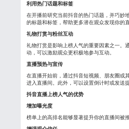
利用热门话题和标签
在开播前研究当前抖音的热门话题，并巧妙
的标题和标签，帮助更多潜在观众发现你的
礼物打赏与粉丝互动
礼物打赏是影响上榜人气的重要因素之一。
动，可以激励观众更积极地参与互动。
直播预热与宣传
在直播开始前，通过抖音短视频、朋友圈或
进入直播间。此外，可以设置倒计时或发送
抖音直播上榜人气的优势
增加曝光度
榜单上的高排名能够显著提升你的直播间被