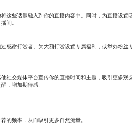
地将这些话题融入到你的直播内容中。同时，为直播设置
直播间。
通过感谢打赏者、为大额打赏设置专属福利，或举办粉丝
其他社交媒体平台宣传你的直播时间和主题，吸引更多观
提醒，增加期待感。
推荐的频率，从而吸引更多自然流量。