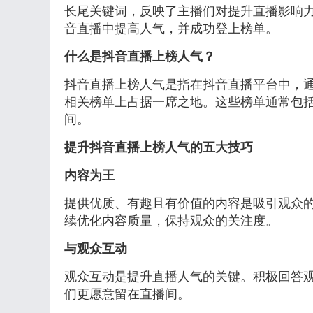
长尾关键词，反映了主播们对提升直播影响
音直播中提高人气，并成功登上榜单。
什么是抖音直播上榜人气？
抖音直播上榜人气是指在抖音直播平台中，
相关榜单上占据一席之地。这些榜单通常包
间。
提升抖音直播上榜人气的五大技巧
内容为王
提供优质、有趣且有价值的内容是吸引观众
续优化内容质量，保持观众的关注度。
与观众互动
观众互动是提升直播人气的关键。积极回答
们更愿意留在直播间。