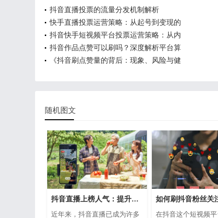
抖音直播投票的流量分发机制解析
快手直播投票运营策略：从起号到变现的
抖音快手短视频平台投票运营策略：从内
抖音作品点赞可以刷吗？深度解析平台算
《抖音刷点赞量的背后：现象、风险与健
随机图文
抖音直播上榜人气：提升人气的秘密
近年来，抖音直播已成为许多
在抖音这个短视频平