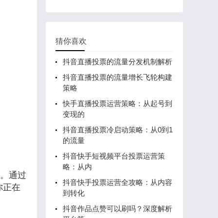
猜你喜欢
抖音直播投票的流量分发机制解析
抖音直播投票的流量增长飞轮构建
策略
快手直播投票运营策略：从起号到
变现的
抖音直播投票冷启动策略：从0到1
的流量
抖音快手短视频平台投票运营策
略：从内
略。通过
抖音快手投票运营全攻略：从内容
你正在
到转化
抖音作品点赞可以刷吗？深度解析