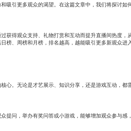
力和吸引更多观众的渴望。在这篇文章中，我们将探讨如
通过获得观众支持、礼物打赏和互动而提升直播间热度，
括日榜、周榜和月榜，排名越高，越能吸引更多新观众进
的核心。无论是才艺展示、知识分享，还是游戏互动，都
观众提问，举办有奖问答或小游戏，能够增加观众参与感