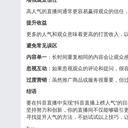
增强观众信任
高人气的直播间通常更容易赢得观众的信任
提升收益
更多的人气和观众意味着更高的打赏收入，
避免常见误区
内容单一
：长时间重复相同的内容会让观众
忽视互动
：如果忽视观众的评论和提问，很
过度营销
：虽然推广商品或服务很重要，但
结语
要在抖音直播中实现"抖音直播上榜人气"的
坚持努力和创新，你的直播间不仅能够吸引
寻找提升人气的方法，不妨试试以上技巧，