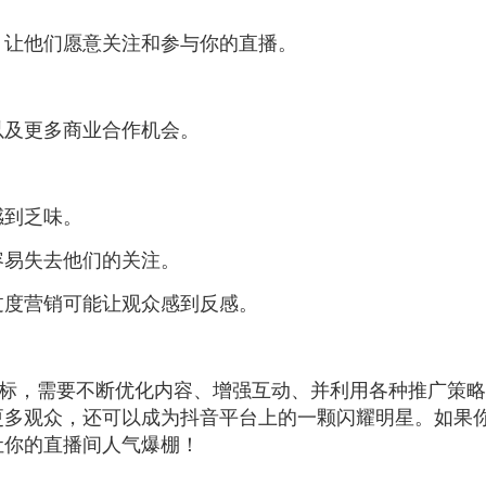
，让他们愿意关注和参与你的直播。
以及更多商业合作机会。
感到乏味。
容易失去他们的关注。
过度营销可能让观众感到反感。
目标，需要不断优化内容、增强互动、并利用各种推广策
更多观众，还可以成为抖音平台上的一颗闪耀明星。如果
让你的直播间人气爆棚！