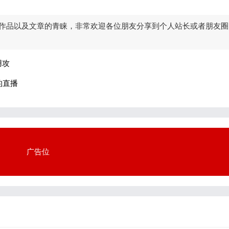
作品以及文章的青睐，非常欢迎各位朋友分享到个人站长或者朋友圈
用攻
的直播
广告位