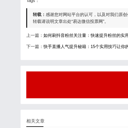
Tags：
转载：
感谢您对网站平台的认可，以及对我们原创
转载请说明文章出处“易达微信投票网”。
上一篇：
如何刷抖音粉丝关注量：快速提升粉丝的实
下一篇：
快手直播人气提升秘籍：15个实用技巧让你
相关文章