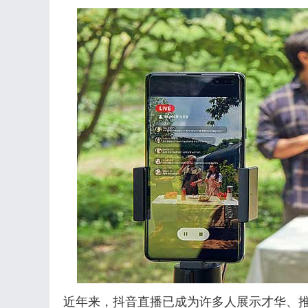
近年来，抖音直播已成为许多人展示才华、推