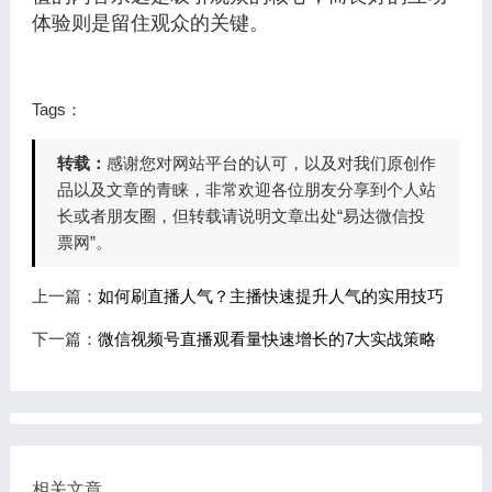
体验则是留住观众的关键。
Tags：
转载：
感谢您对网站平台的认可，以及对我们原创作
品以及文章的青睐，非常欢迎各位朋友分享到个人站
长或者朋友圈，但转载请说明文章出处“易达微信投
票网”。
上一篇：
如何刷直播人气？主播快速提升人气的实用技巧
下一篇：
微信视频号直播观看量快速增长的7大实战策略
相关文章