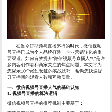
在当今短视频与直播盛行的时代，微信视频
号直播已成为个人品牌打造、企业营销转化的重
要渠道。如何有效提升"微信视频号直播人气"是许
多内容创作者和商家关注的焦点问题。本文将为
您揭示10个经过验证的实战技巧，帮助您快速提
升直播间的观看人数和互动质量。
一、微信视频号直播人气的基础认知
1. 视频号直播的算法逻辑
微信视频号直播的推荐机制主要基于：