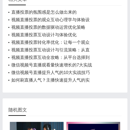
直播投票的氛围感是怎么做出来的
视频直播投票的观众互动心理学与体验设
视频直播投票的数据驱动运营优化策略
视频直播投票互动设计与体验优化
视频直播投票转化率优化：让每一个观众
视频直播投票互动设计与引流策略：从直
视频直播投票互动全攻略：从平台选择到
微信视频号直播观看量快速增长的7大实战
微信视频号直播提升人气的10大实战技巧
如何刷直播人气？主播快速提升人气的实
随机图文