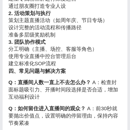
通过朋友圈打造专业人设
2. 活动策划与执行
策划主题直播活动（如周年庆、节日专场）
设计完整的活动流程和传播路径
准备多层级奖励机制
3. 团队协作模式
分工明确（主播、场控、客服等角色）
使用专业直播中控台管理后台
建立标准化SOP流程
四、常见问题与解决方案
Q：直播间人数一直上不去怎么办？
A：检查封
面标题吸引力、开播时间段选择是否合适，增加
互动福利设计
Q：如何留住进入直播间的观众？
A：前30秒就
要抛出价值点，设置明确的停留理由，保持内容
节奏紧凑