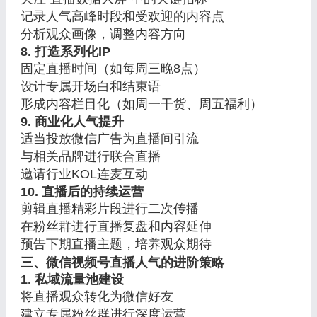
记录人气高峰时段和受欢迎的内容点
分析观众画像，调整内容方向
8. 打造系列化IP
固定直播时间（如每周三晚8点）
设计专属开场白和结束语
形成内容栏目化（如周一干货、周五福利）
9. 商业化人气提升
适当投放微信广告为直播间引流
与相关品牌进行联合直播
邀请行业KOL连麦互动
10. 直播后的持续运营
剪辑直播精彩片段进行二次传播
在粉丝群进行直播复盘和内容延伸
预告下期直播主题，培养观众期待
三、微信视频号直播人气的进阶策略
1. 私域流量池建设
将直播观众转化为微信好友
建立专属粉丝群进行深度运营